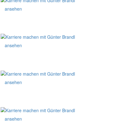
ansehen
ansehen
ansehen
ansehen