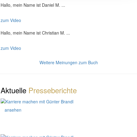
Hallo, mein Name ist Daniel M. ...
zum Video
Hallo, mein Name ist Christian M. ...
zum Video
Weitere Meinungen zum Buch
Aktuelle
Presseberichte
ansehen