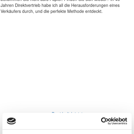
Jahren Direktvertrieb habe ich all die Herausforderungen eines
Verkäufers durch, und die perfekte Methode entdeckt.
Bewirb dich jetzt